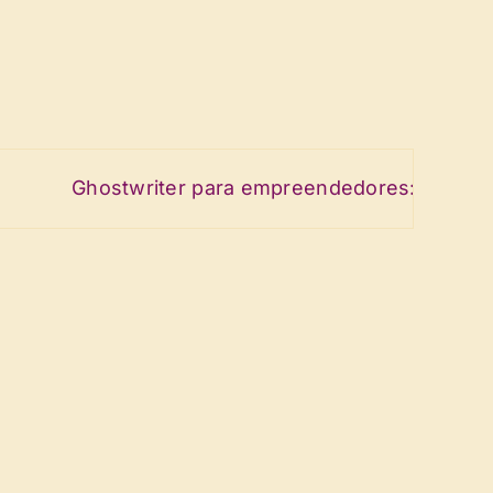
Ghostwriter para empreendedores: conte a his