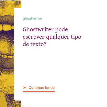
ghostwriter
Ghostwriter pode
escrever qualquer tipo
de texto?
Continue lendo