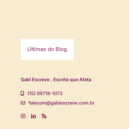
Últimas do Blog
Gabi Escreve . Escrita que Afeta
(15) 99718-1073
falecom@gabiescreve.com.br