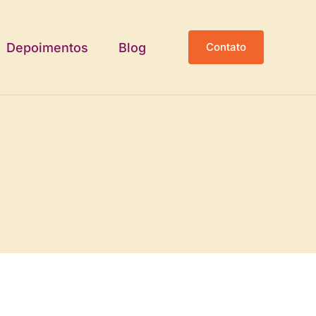
Depoimentos
Blog
Contato