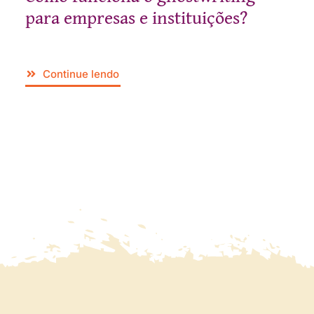
para empresas e instituições?
Continue lendo