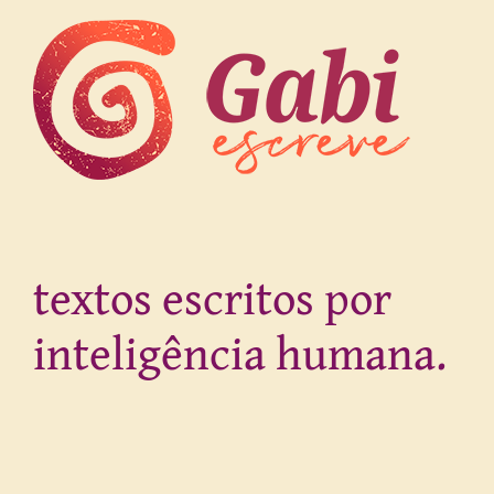
textos escritos por
inteligência humana.