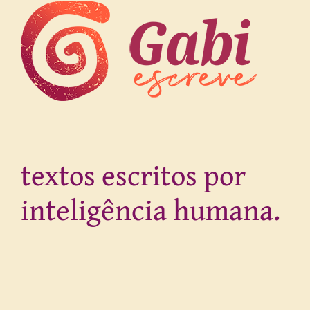
textos escritos por
inteligência humana.