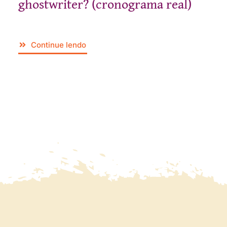
ghostwriter? (cronograma real)
Continue lendo