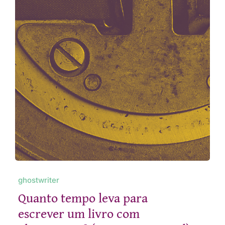
ghostwriter
Quanto tempo leva para
escrever um livro com