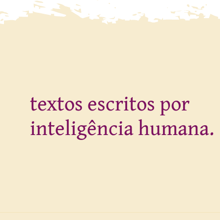
textos escritos por
inteligência humana.