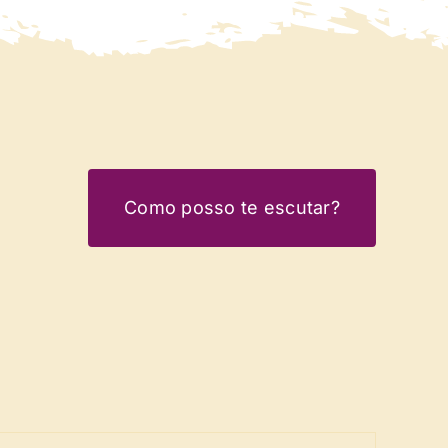
Como posso te escutar?