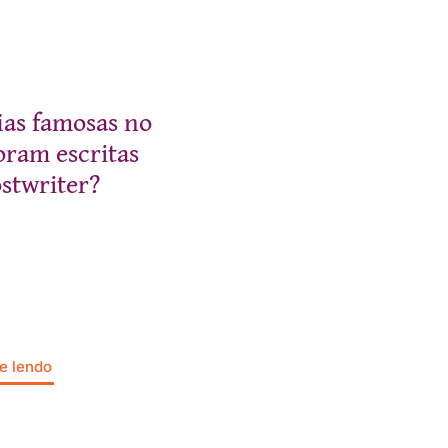
ias famosas no
foram escritas
stwriter?
e lendo