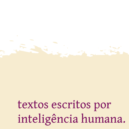
textos escritos por
inteligência humana.