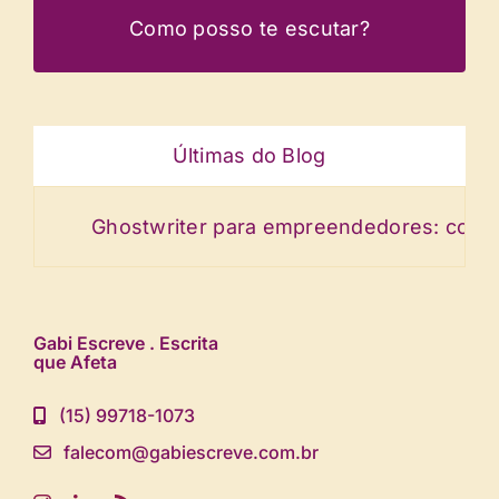
Como posso te escutar?
Últimas do Blog
Ghostwriter para empreendedores: conte a h
Gabi Escreve . Escrita
que Afeta
(15) 99718-1073
falecom@gabiescreve.com.br