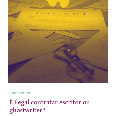
ghostwriter
É ilegal contratar escritor ou
ghostwriter?