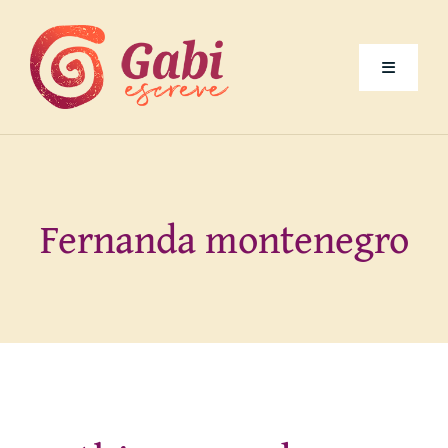
Ir
para
o
Toggle
Navigati
conteúdo
Home
Sobre Mim
Fernanda montenegro
Serviços
Livros
Depoimentos