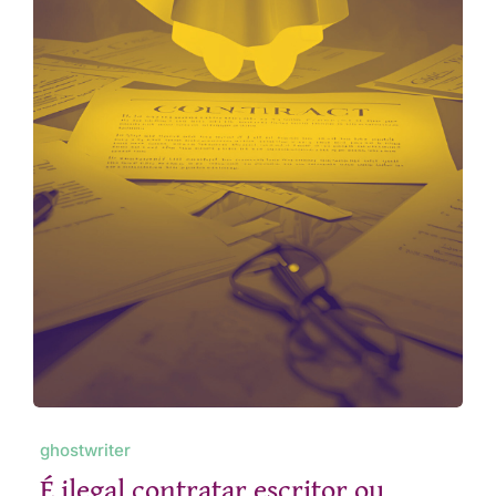
ghostwriter
É ilegal contratar escritor ou