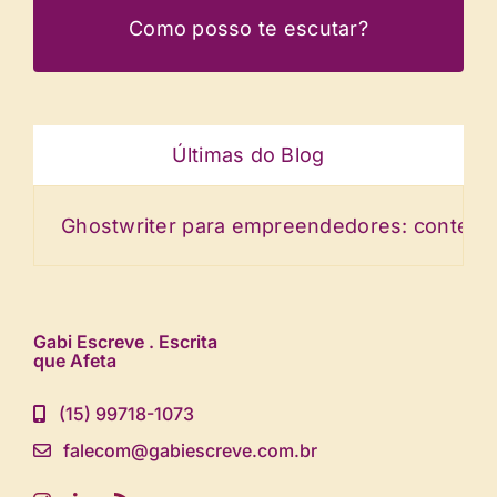
Como posso te escutar?
Últimas do Blog
Ghostwriter para empreendedores: conte a hist
Gabi Escreve . Escrita
que Afeta
(15) 99718-1073
falecom@gabiescreve.com.br