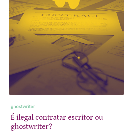
ghostwriter
É ilegal contratar escritor ou
ghostwriter?