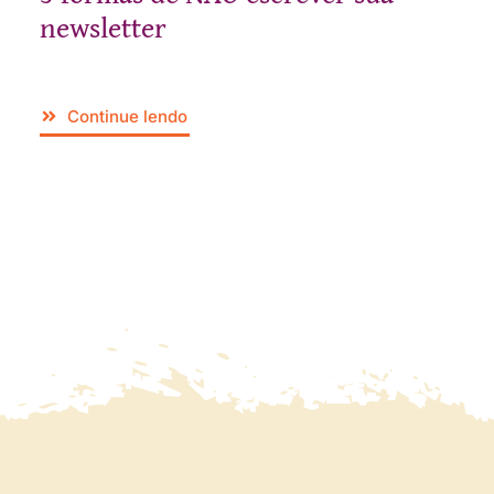
newsletter
Continue lendo