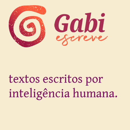
textos escritos por
inteligência humana.