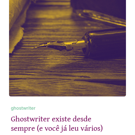
ghostwriter
Ghostwriter existe desde
sempre (e você já leu vários)