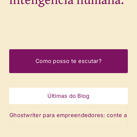
Como posso te escutar?
Últimas do Blog
hostwriter para empreendedores: conte a história