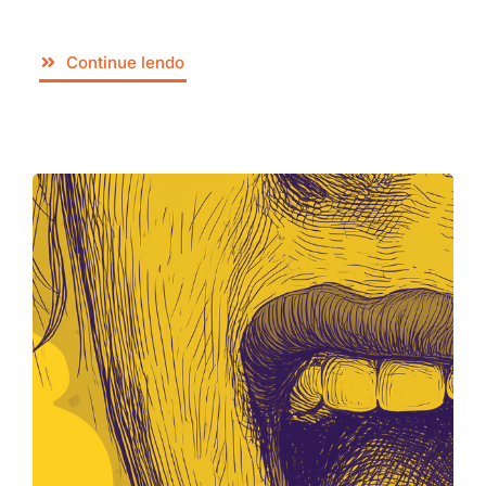
Continue lendo