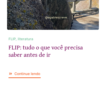
FLIP, literatura
FLIP: tudo o que você precisa
saber antes de ir
Continue lendo