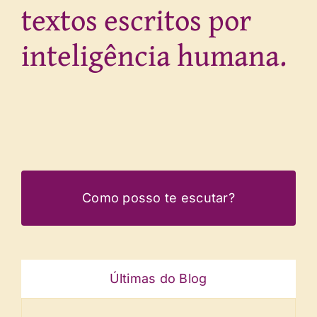
textos escritos por
inteligência humana.
Como posso te escutar?
Últimas do Blog