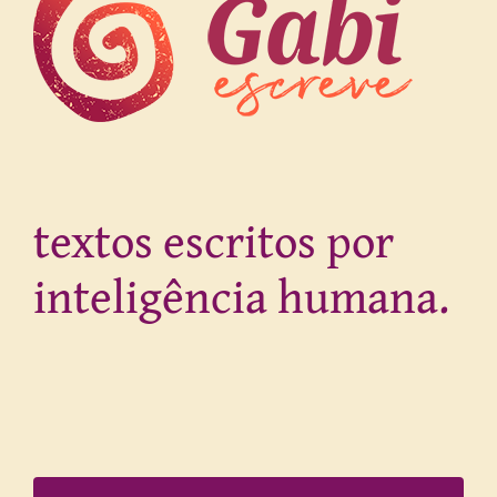
textos escritos por
inteligência humana.