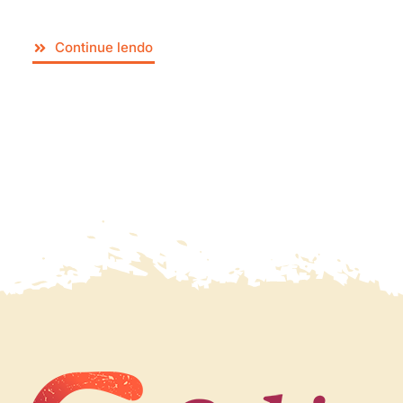
Continue lendo