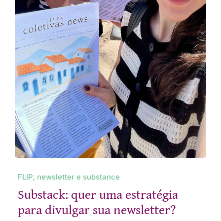
FLIP, newsletter e substance
Substack: quer uma estratégia
para divulgar sua newsletter?