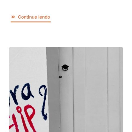
Continue lendo