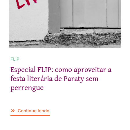
FLIP
Especial FLIP: como aproveitar a
festa literária de Paraty sem
perrengue
Continue lendo