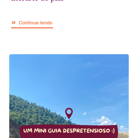
Continue lendo