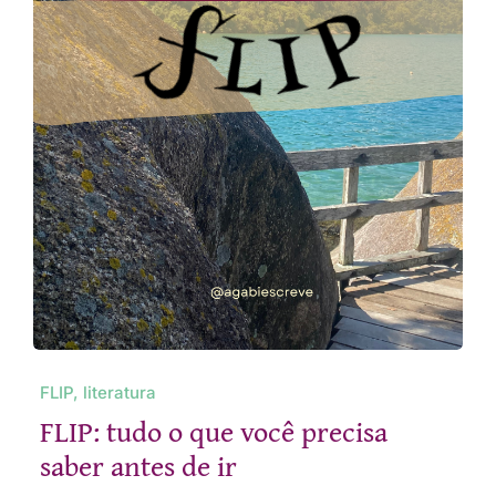
FLIP, literatura
FLIP: tudo o que você precisa
saber antes de ir