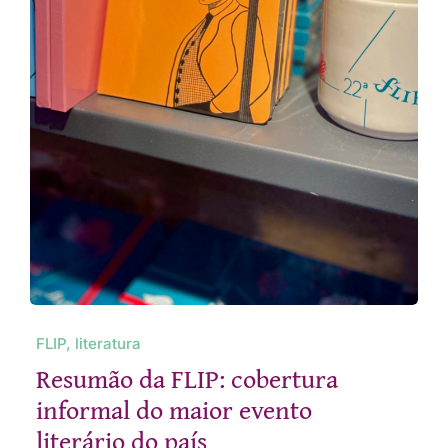
FLIP, literatura
Resumão da FLIP: cobertura
informal do maior evento
literário do país